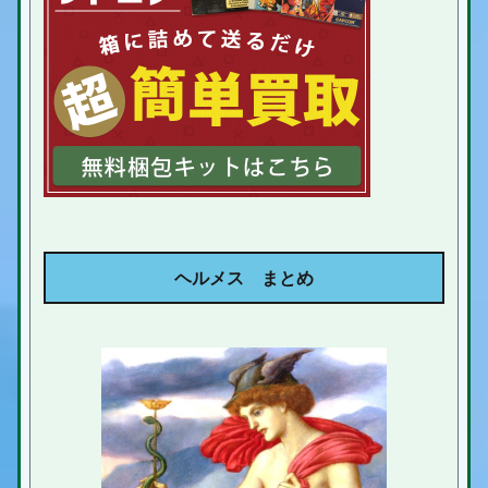
ヘルメス まとめ