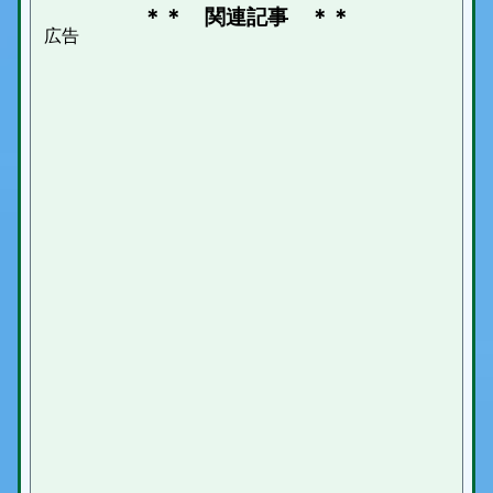
＊＊ 関連記事 ＊＊