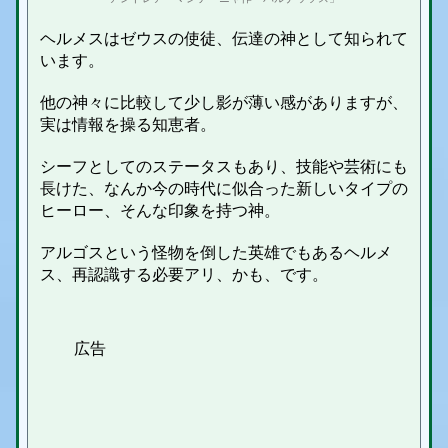
ヘルメスはゼウスの使徒、伝達の神として知られて
います。
他の神々に比較して少し影が薄い感がありますが、
実は情報を操る知恵者。
シーフとしてのステータスもあり、技能や芸術にも
長けた、なんか今の時代に似合った新しいタイプの
ヒーロー、そんな印象を持つ神。
アルゴスという怪物を倒した英雄でもあるヘルメ
ス、再認識する必要アリ、かも、です。