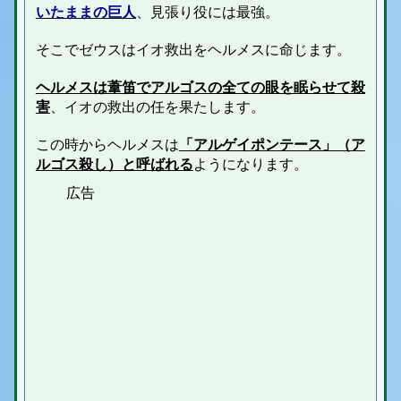
いたままの巨人
、見張り役には最強。
そこでゼウスはイオ救出をヘルメスに命じます。
ヘルメスは葦笛でアルゴスの全ての眼を眠らせて殺
害
、イオの救出の任を果たします。
この時からヘルメスは
「アルゲイポンテース」（ア
ルゴス殺し）と呼ばれる
ようになります。