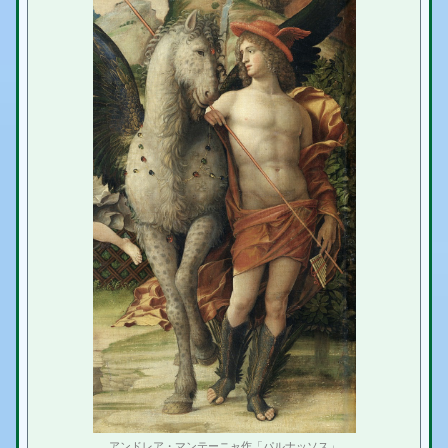
アンドレア・マンテーニャ作「パルナッソス」