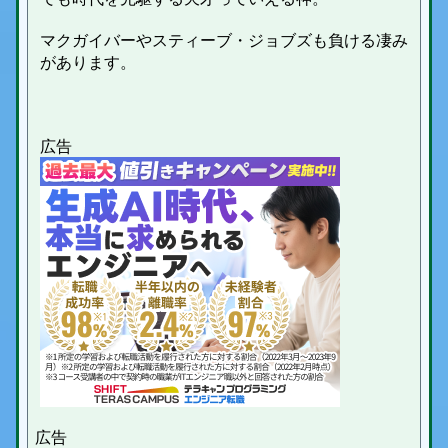
マクガイバーやスティーブ・ジョブズも負ける凄み
があります。