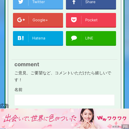
Twitter
Share
Google+
Pocket
Hatena
LINE
comment
ご意見、ご要望など、コメントいただけたら嬉しいで
す！
名前
コメント
※