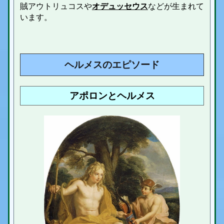
賊アウトリュコスや
オデュッセウス
などが生まれて
います。
ヘルメスのエピソード
アポロンとヘルメス