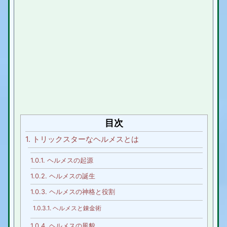
目次
1.
トリックスターなヘルメスとは
1.0.1.
ヘルメスの起源
1.0.2.
ヘルメスの誕生
1.0.3.
ヘルメスの神格と役割
1.0.3.1.
ヘルメスと錬金術
1.0.4.
ヘルメスの風貌