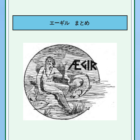
エーギル
まとめ