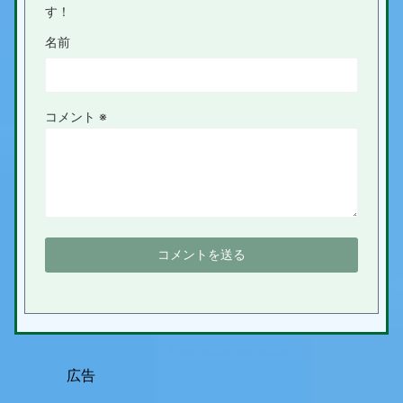
す！
名前
コメント
※