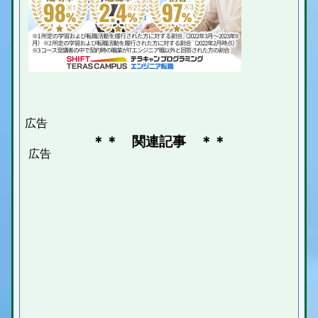
＊＊ 関連記事 ＊＊