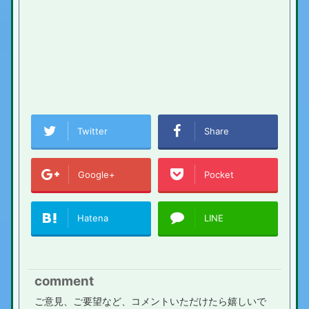
Twitter
Share
Google+
Pocket
Hatena
LINE
comment
ご意見、ご要望など、コメントいただけたら嬉しいで