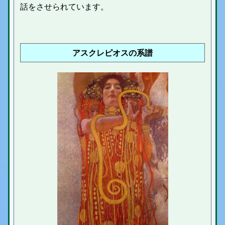
話をさせられています。
アスクレピオスの系譜