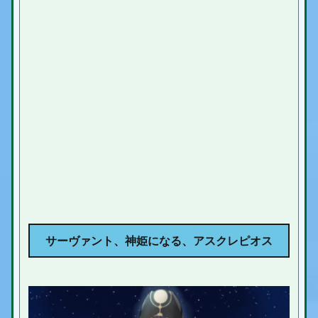
サーヴァント、神姫になる、アスクレピオス