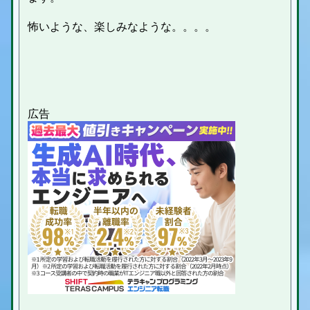
怖いような、楽しみなような。。。。