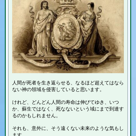
人間が死者を生き返らせる、なるほど超えてはなら
ない神の領域を侵害していると思います。
けれど、どんどん人間の寿命は伸びてゆき、いつ
か、蘇生ではなく、死なないという域にまで到達す
るのかもしれません。
それも、意外に、そう遠くない未来のような気もし
ます。