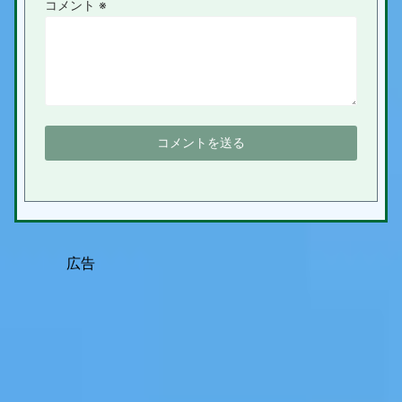
コメント
※