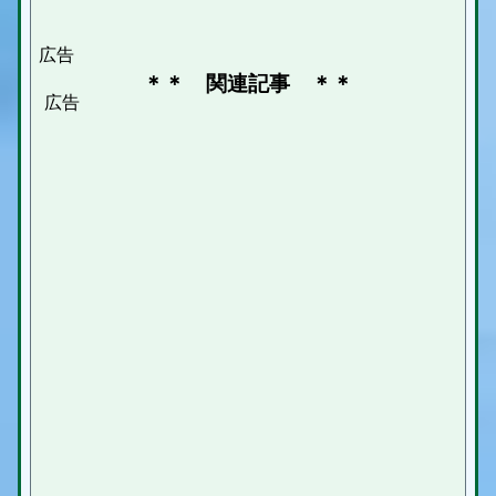
＊＊ 関連記事 ＊＊