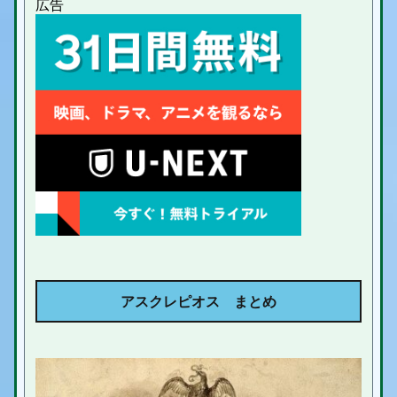
アスクレピオス まとめ