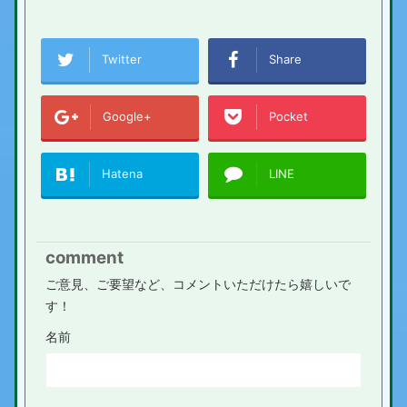
Twitter
Share
Google+
Pocket
Hatena
LINE
comment
ご意見、ご要望など、コメントいただけたら嬉しいで
す！
名前