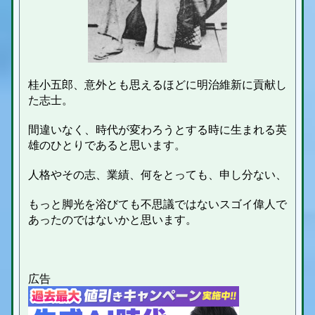
桂小五郎、意外とも思えるほどに明治維新に貢献し
た志士。
間違いなく、時代が変わろうとする時に生まれる英
雄のひとりであると思います。
人格やその志、業績、何をとっても、申し分ない、
もっと脚光を浴びても不思議ではないスゴイ偉人で
あったのではないかと思います。