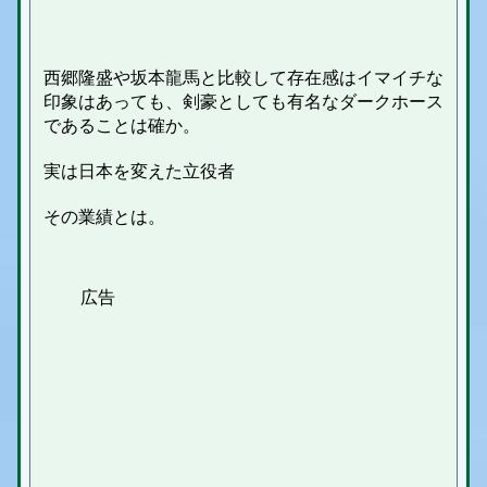
西郷隆盛や坂本龍馬と比較して存在感はイマイチな
印象はあっても、剣豪としても有名なダークホース
であることは確か。
実は日本を変えた立役者
その業績とは。