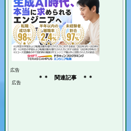
＊＊ 関連記事 ＊＊