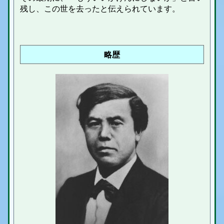
残し、この世を去ったと伝えられています。
略歴