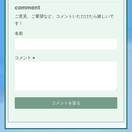
comment
ご意見、ご要望など、コメントいただけたら嬉しいで
す！
名前
コメント
※