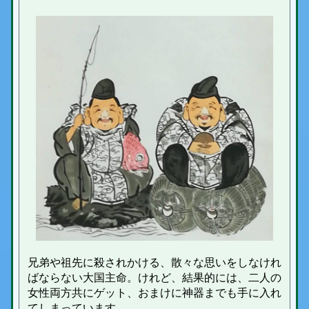
兄弟や祖先に殺されかける、散々な思いをしなけれ
ばならない大国主命。けれど、結果的には、二人の
女性両方共にゲット、おまけに神器までも手に入れ
てしまっています。