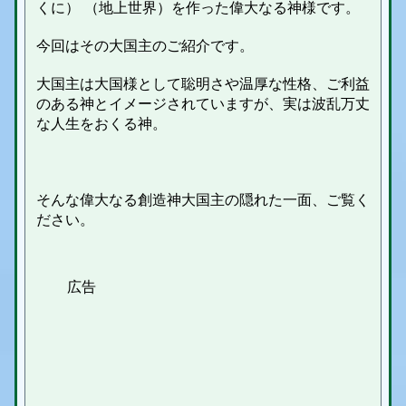
くに） （地上世界）を作った偉大なる神様です。
今回はその大国主のご紹介です。
大国主は大国様として聡明さや温厚な性格、ご利益
のある神とイメージされていますが、実は波乱万丈
な人生をおくる神。
そんな偉大なる創造神大国主の隠れた一面、ご覧く
ださい。