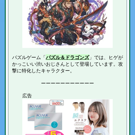
パズルゲーム「
パズル＆ドラゴンズ
」では、ヒゲが
かっこいい渋いおじさんとして登場しています。攻
撃に特化したキャラクター。
ーーーーーーーーーーー