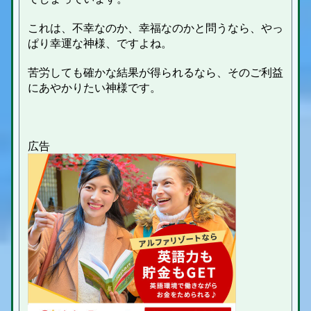
これは、不幸なのか、幸福なのかと問うなら、やっ
ぱり幸運な神様、ですよね。
苦労しても確かな結果が得られるなら、そのご利益
にあやかりたい神様です。