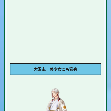
大国主 美少女にも変身