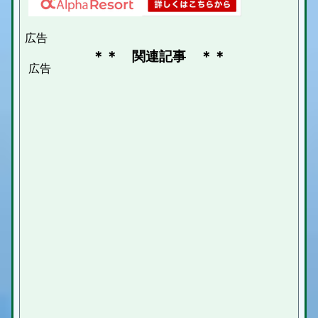
＊＊ 関連記事 ＊＊