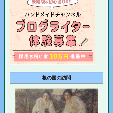
根の国の訪問