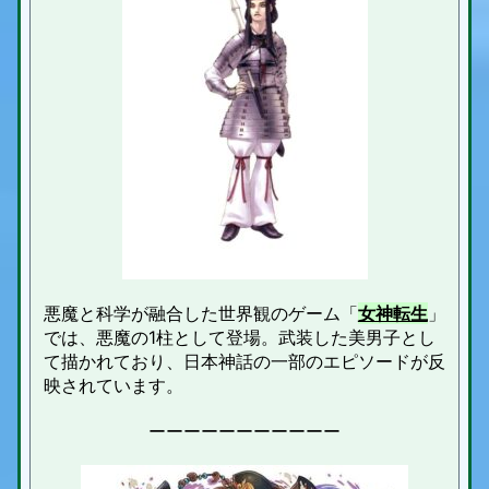
悪魔と科学が融合した世界観のゲーム「
女神転生
」
では、悪魔の1柱として登場。武装した美男子とし
て描かれており、日本神話の一部のエピソードが反
映されています。
ーーーーーーーーーーー