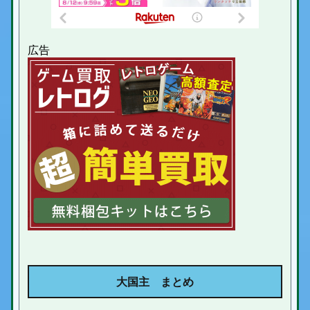
大国主 まとめ