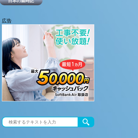
日本の歳時記