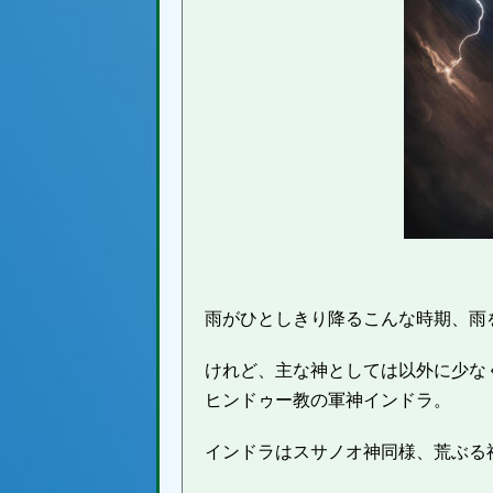
雨がひとしきり降るこんな時期、雨
けれど、主な神としては以外に少な
ヒンドゥー教の軍神インドラ。
インドラはスサノオ神同様、荒ぶる