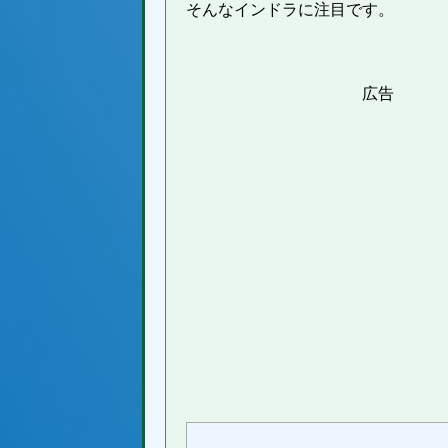
そんなインドラに注目です。