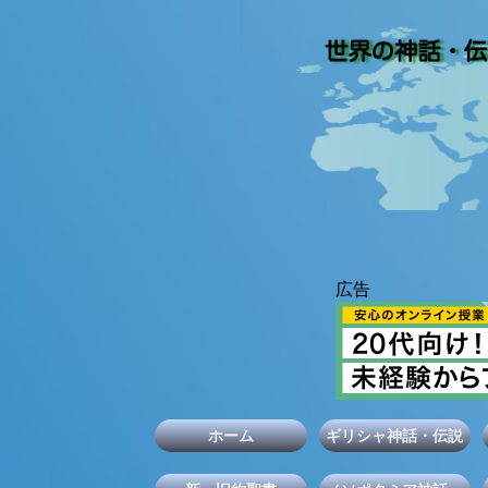
ホーム
ギリシャ神話・伝説