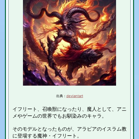
出典：
deviantart
イフリート、召喚獣になったり、魔人として、アニ
メやゲームの世界でもお馴染みのキャラ。
そのモデルとなったものが、アラビアのイスラム教
に登場する魔神・イフリート。