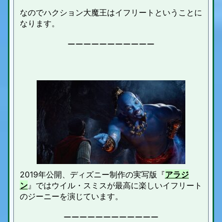
なのでハクション大魔王はイフリートということに
なります。
ーーーーーーーーーーー
2019年公開、ディズニー制作の実写版『
アラジ
ン
』ではウイル・スミスが最高に楽しいイフリート
のジーニーを演じています。
ーーーーーーーーーーーー