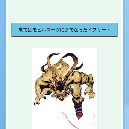
果てはモビルスーツにまでなったイフリート