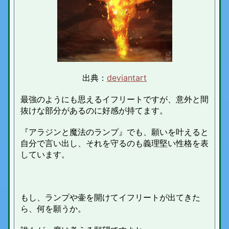
出典：
deviantart
最強のようにも思えるイフリートですが、意外と間
抜けな部分があるのに好感が持てます。
『アラジンと魔法のランプ』でも、願いを叶えると
自分で言い出し、それを守るのも義理堅い性格を表
しています。
もし、ランプや壷を開けてイフリートが出てきた
ら、何を願うか。