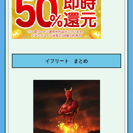
イフリート まとめ