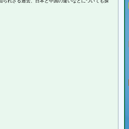
知られざる過去、日本と中国の違いなどについても探