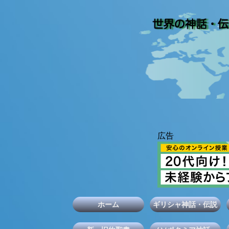
ホーム
ギリシャ神話・伝説