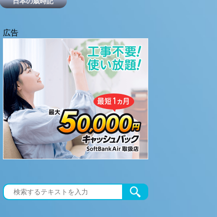
日本の歳時記