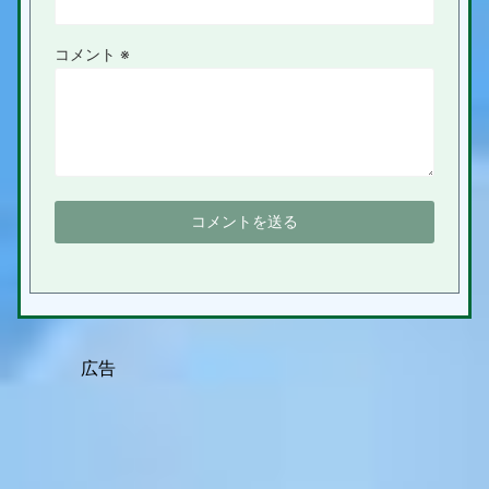
コメント
※