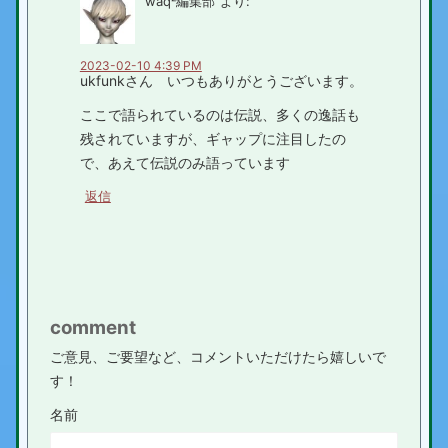
waq²編集部
より:
2023-02-10 4:39 PM
ukfunkさん いつもありがとうございます。
ここで語られているのは伝説、多くの逸話も
残されていますが、ギャップに注目したの
で、あえて伝説のみ語っています
返信
comment
ご意見、ご要望など、コメントいただけたら嬉しいで
す！
名前