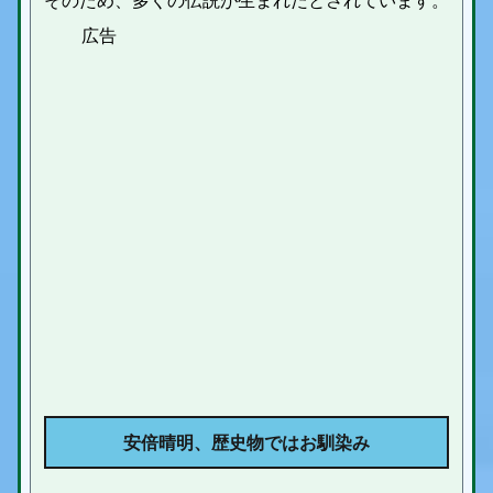
そのため、多くの伝説が生まれたとされています。
安倍晴明、歴史物ではお馴染み