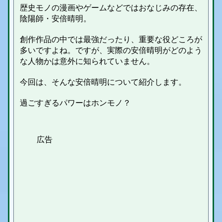
歴史モノの漫画やゲームなどではおなじみの存在、
陰陽師・安倍晴明。
創作作品の中では最強だったり、重要な役どころが
多いですよね。ですが、実際の安倍晴明がどのよう
な人物かは意外に知られていません。
今回は、そんな安倍晴明について紹介します。
過ごすぎるパワーはホンモノ？