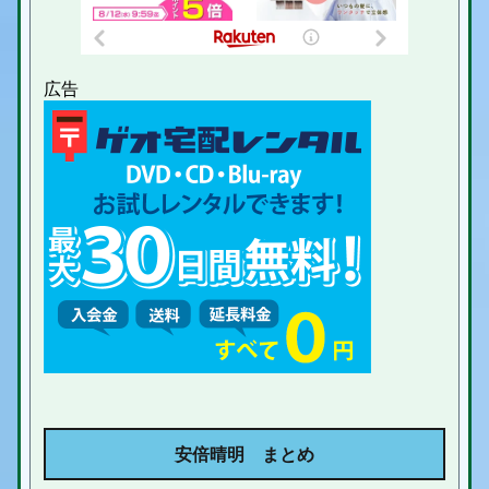
安倍晴明 まとめ