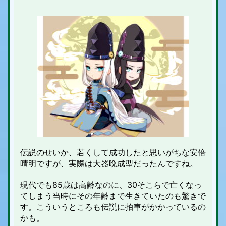
伝説のせいか、若くして成功したと思いがちな安倍
晴明ですが、実際は大器晩成型だったんですね。
現代でも85歳は高齢なのに、30そこらで亡くなっ
てしまう当時にその年齢まで生きていたのも驚きで
す。こういうところも伝説に拍車がかかっているの
かも。