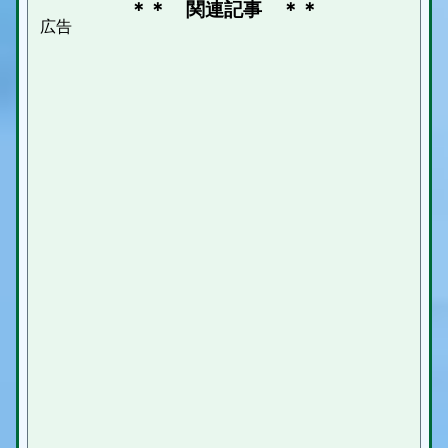
＊＊ 関連記事 ＊＊