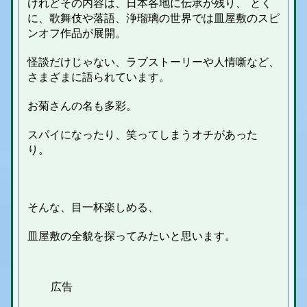
けれどその内容は、日本各地に伝承が残り、 とく
に、歌舞伎や落語、浄瑠璃の世界では皿屋敷のスピ
ンオフ作品が展開。
怪談だけじゃない、ラブストーリーや人情噺など、
さまざまに語られています。
お菊さんの名も多彩。
スパイになったり、笑ってしまうオチがあった
り。
そんな、目一杯楽しめる、
皿屋敷の全貌を探ってみたいと思います。